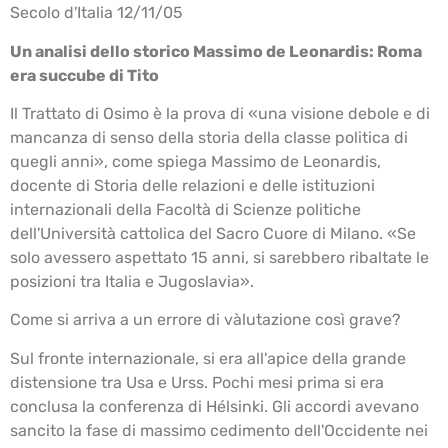
Secolo d'Italia 12/11/05
Un analisi dello storico Massimo de Leonardis: Roma
era succube di Tito
Il Trattato di Osimo è la prova di «una visione debole e di
mancanza di senso della storia della classe politica di
quegli anni», come spiega Massimo de Leonardis,
docente di Storia delle relazioni e delle istituzioni
internazionali della Facoltà di Scienze politiche
dell'Università cattolica del Sacro Cuore di Milano. «Se
solo avessero aspettato 15 anni, si sarebbero ribaltate le
posizioni tra Italia e Jugoslavia».
Come si arriva a un errore di vàlutazione così grave?
Sul fronte internazionale, si era all'apice della grande
distensione tra Usa e Urss. Pochi mesi prima si era
conclusa la conferenza di Hélsinki. Gli accordi avevano
sancito la fase di massimo cedimento dell'Occidente nei