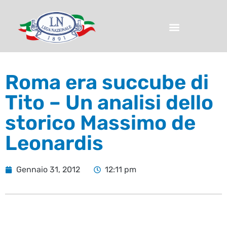
Roma era succube di
Tito – Un analisi dello
storico Massimo de
Leonardis
Gennaio 31, 2012
12:11 pm