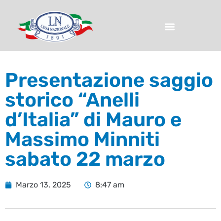
Presentazione saggio
storico “Anelli
d’Italia” di Mauro e
Massimo Minniti
sabato 22 marzo
Marzo 13, 2025
8:47 am