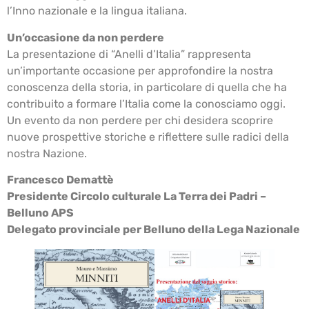
l’Inno nazionale e la lingua italiana.
Un’occasione da non perdere
La presentazione di “Anelli d’Italia” rappresenta
un’importante occasione per approfondire la nostra
conoscenza della storia, in particolare di quella che ha
contribuito a formare l’Italia come la conosciamo oggi.
Un evento da non perdere per chi desidera scoprire
nuove prospettive storiche e riflettere sulle radici della
nostra Nazione.
Francesco Demattè
Presidente Circolo culturale La Terra dei Padri –
Belluno APS
Delegato provinciale per Belluno della Lega Nazionale