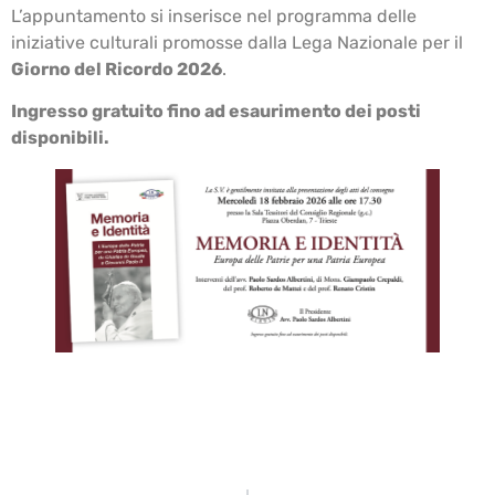
L’appuntamento si inserisce nel programma delle
iniziative culturali promosse dalla Lega Nazionale per il
Giorno del Ricordo 2026
.
Ingresso gratuito fino ad esaurimento dei posti
disponibili.