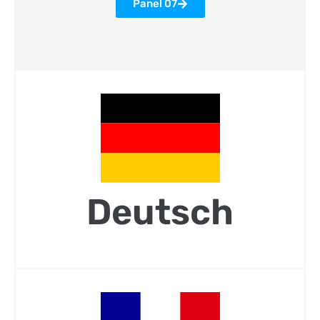
Panel 07
Deutsch