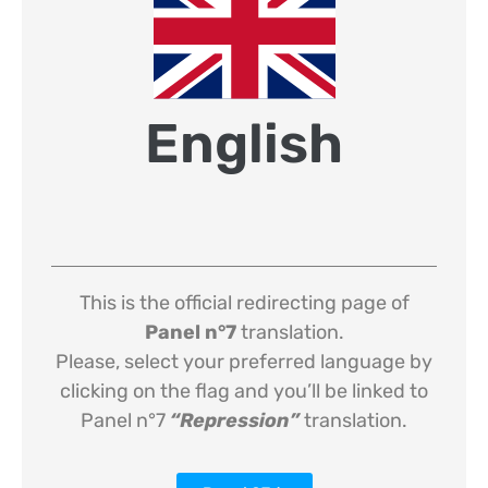
English
This is the official redirecting page of
Panel n°7
translation.
Please, select your preferred language by
clicking on the flag and you’ll be linked to
Panel n°7
“Repression”
translation.