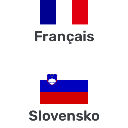
Français
Slovensko