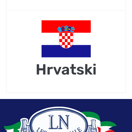
Hrvatski