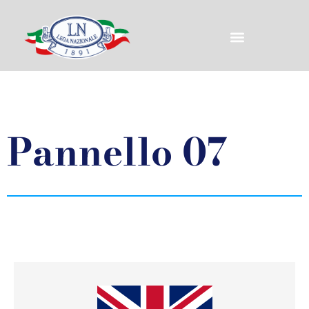
Pannello 07