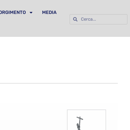
SORGIMENTO
MEDIA