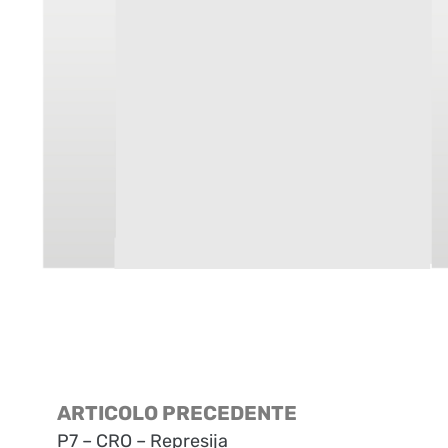
ARTICOLO PRECEDENTE
P7 – CRO – Represija