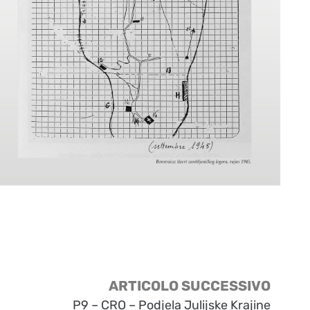
ARTICOLO SUCCESSIVO
P9 – CRO – Podjela Julijske Krajine