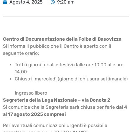
Agosto 4, 2025
9:20 am
Centro di Documentazione della Foiba di Basovizza
Si informa il pubblico che il Centro è aperto con il
seguente orario:
Tutti i giorni feriali e festivi dalle ore 10.00 alle ore
14.00
Chiuso il mercoledì (giorno di chiusura settimanale)
Ingresso libero
Segreteria della Lega Nazionale – via Donota 2
Si comunica che la Segreteria sarà chiusa per ferie
dal 4
al 17 agosto 2025 compresi
Per eventuali comunicazioni urgenti è possibile