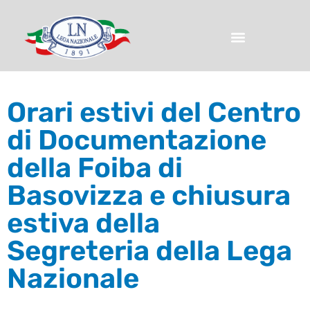
Orari estivi del Centro
di Documentazione
della Foiba di
Basovizza e chiusura
estiva della
Segreteria della Lega
Nazionale