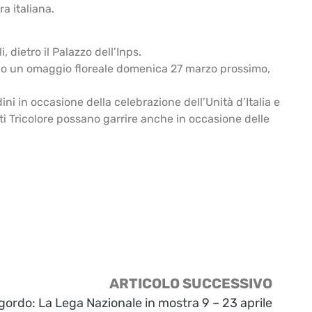
a italiana.
 dietro il Palazzo dell’Inps.
ranno un omaggio floreale domenica 27 marzo prossimo,
i in occasione della celebrazione dell’Unità d’Italia e
sti Tricolore possano garrire anche in occasione delle
ARTICOLO SUCCESSIVO
gordo: La Lega Nazionale in mostra 9 – 23 aprile