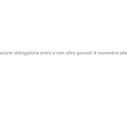
azione obbligatoria entro e non oltre giovedì 4 novembre all