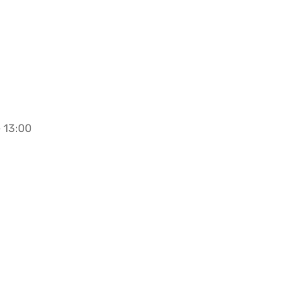
e 13:00