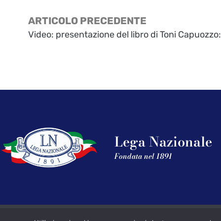
ARTICOLO PRECEDENTE
Video: presentazione del libro di Toni Capuozzo:
Lega Nazionale
Fondata nel 1891