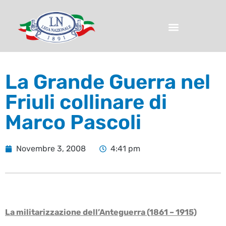
La Grande Guerra nel
Friuli collinare di
Marco Pascoli
Novembre 3, 2008
4:41 pm
La militarizzazione dell’Anteguerra (1861 – 1915)