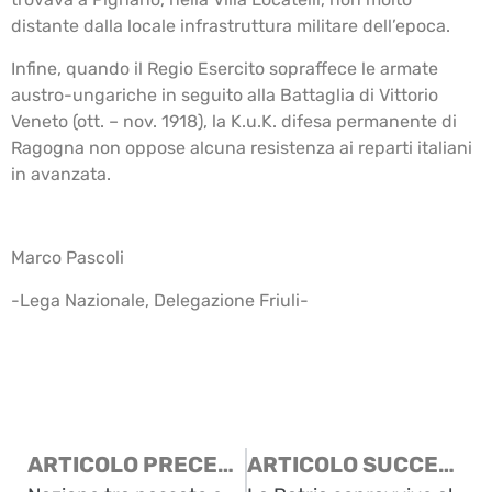
distante dalla locale infrastruttura militare dell’epoca.
Infine, quando il Regio Esercito sopraffece le armate
austro-ungariche in seguito alla Battaglia di Vittorio
Veneto (ott. – nov. 1918), la K.u.K. difesa permanente di
Ragogna non oppose alcuna resistenza ai reparti italiani
in avanzata.
Marco Pascoli
-Lega Nazionale, Delegazione Friuli-
ARTICOLO PRECEDENTE
ARTICOLO SUCCESSIVO