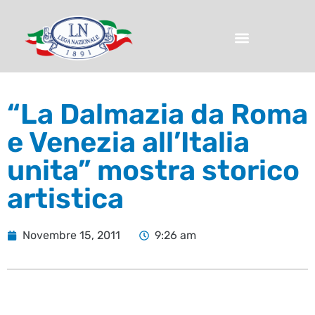
“La Dalmazia da Roma
e Venezia all’Italia
unita” mostra storico
artistica
Novembre 15, 2011
9:26 am