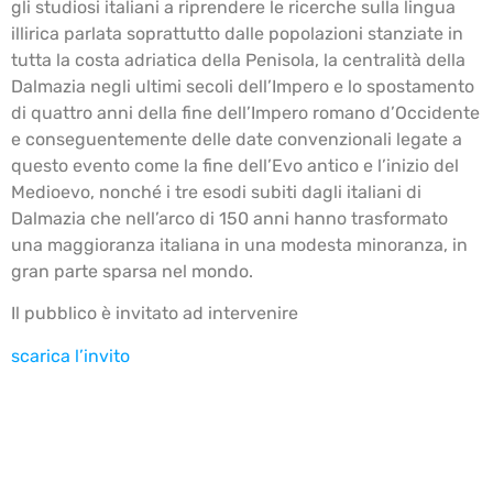
gli studiosi italiani a riprendere le ricerche sulla lingua
illirica parlata soprattutto dalle popolazioni stanziate in
tutta la costa adriatica della Penisola, la centralità della
Dalmazia negli ultimi secoli dell’Impero e lo spostamento
di quattro anni della fine dell’Impero romano d’Occidente
e conseguentemente delle date convenzionali legate a
questo evento come la fine dell’Evo antico e l’inizio del
Medioevo, nonché i tre esodi subiti dagli italiani di
Dalmazia che nell’arco di 150 anni hanno trasformato
una maggioranza italiana in una modesta minoranza, in
gran parte sparsa nel mondo.
Il pubblico è invitato ad intervenire
scarica l’invito