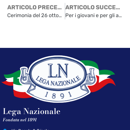
ARTICOLO PRECEDENTE
ARTICOLO SUCCESSIVO
Cerimonia del 26 ottobre 2011: le immagini
Per i giovani e per gli altri
Lega Nazionale
Fondata nel 1891