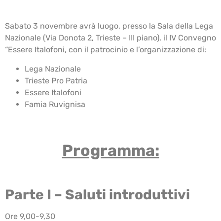
Sabato 3 novembre avrà luogo, presso la Sala della Lega
Nazionale (Via Donota 2, Trieste – III piano), il IV Convegno
“Essere Italofoni, con il patrocinio e l’organizzazione di:
Lega Nazionale
Trieste Pro Patria
Essere Italofoni
Famia Ruvignisa
Programma:
Parte I – Saluti introduttivi
Ore 9,00-9,30