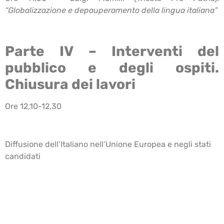
“Globalizzazione e depauperamento della lingua italiana”
Parte IV – Interventi del
pubblico e degli ospiti.
Chiusura dei lavori
Ore 12,10-12,30
Diffusione dell’Italiano nell’Unione Europea e negli stati
candidati