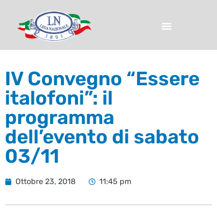
IV Convegno “Essere
italofoni”: il
programma
dell’evento di sabato
03/11
Ottobre 23, 2018
11:45 pm