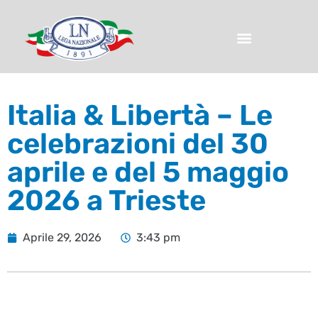
Italia & Libertà – Le
celebrazioni del 30
aprile e del 5 maggio
2026 a Trieste
Aprile 29, 2026
3:43 pm