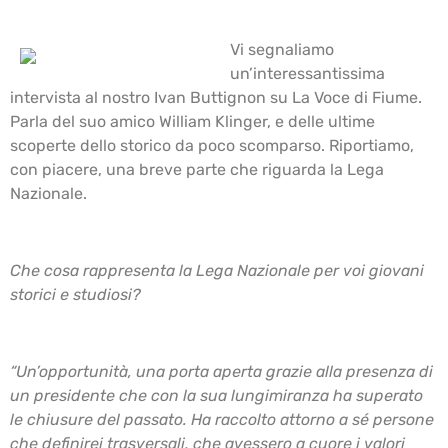
Vi segnaliamo
un’interessantissima
intervista al nostro Ivan Buttignon su La Voce di Fiume.
Parla del suo amico William Klinger, e delle ultime
scoperte dello storico da poco scomparso. Riportiamo,
con piacere, una breve parte che riguarda la Lega
Nazionale.
Che cosa rappresenta la Lega Nazionale per voi giovani
storici e studiosi?
“Un’opportunità, una porta aperta grazie alla presenza di
un presidente che con la sua lungimiranza ha superato
le chiusure del passato. Ha raccolto attorno a sé persone
che definirei trasversali, che avessero a cuore i valori