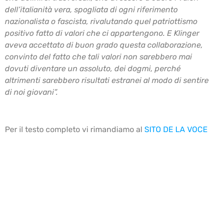
dell’italianità vera, spogliata di ogni riferimento
nazionalista o fascista, rivalutando quel patriottismo
positivo fatto di valori che ci appartengono. E Klinger
aveva accettato di buon grado questa collaborazione,
convinto del fatto che tali valori non sarebbero mai
dovuti diventare un assoluto, dei dogmi, perché
altrimenti sarebbero risultati estranei al modo di sentire
di noi giovani”.
Per il testo completo vi rimandiamo al
SITO DE LA VOCE