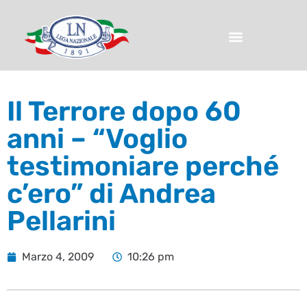
Il Terrore dopo 60
anni – “Voglio
testimoniare perché
c’ero” di Andrea
Pellarini
Marzo 4, 2009
10:26 pm