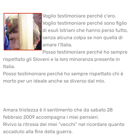
Voglio testimoniare perché c’ero.
Voglio testimoniare perché sono figlio
di esuli Istriani che hanno perso tutto,
senza alcuna colpa se non quella di
amare l’Italia.
Posso testimoniare perché ho sempre
rispettato gli Sloveni e la loro minoranza presente in
Italia.
Posso testimoniare perché ho sempre rispettato chi è
morto per un ideale anche se diverso dal mio.
Amara tristezza è il sentimento che da sabato 28
febbraio 2009 accompagna i miei pensieri.
Rivivo la ritrosia dei miei “vecchi” nel ricordare quanto
accaduto alla fine della guerra.