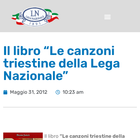
Il libro “Le canzoni
triestine della Lega
Nazionale”
Maggio 31, 2012
10:23 am
Il libro
“Le canzoni triestine della