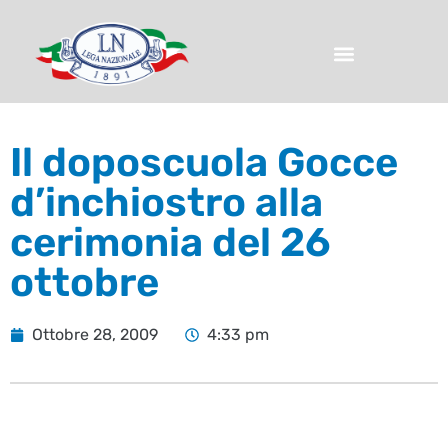
Il doposcuola Gocce
d’inchiostro alla
cerimonia del 26
ottobre
Ottobre 28, 2009
4:33 pm