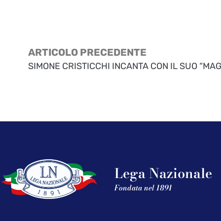
ARTICOLO PRECEDENTE
SIMONE CRISTICCHI INCANTA CON IL SUO “MAG
Lega Nazionale
Fondata nel 1891