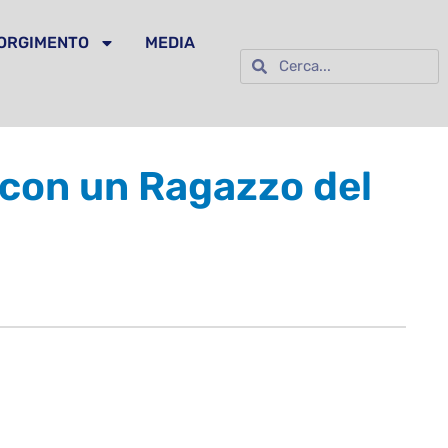
SORGIMENTO
MEDIA
ro con un Ragazzo del