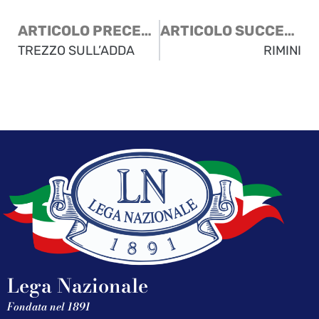
ARTICOLO PRECEDENTE
ARTICOLO SUCCESSIVO
TREZZO SULL’ADDA
RIMINI
Lega Nazionale
Fondata nel 1891