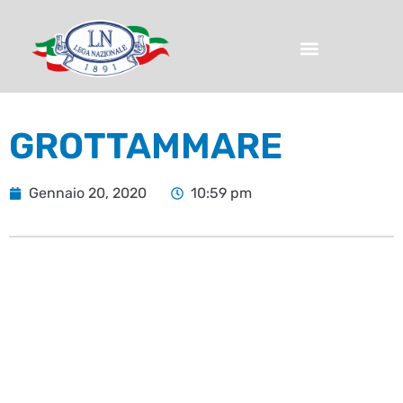
GROTTAMMARE
Gennaio 20, 2020
10:59 pm