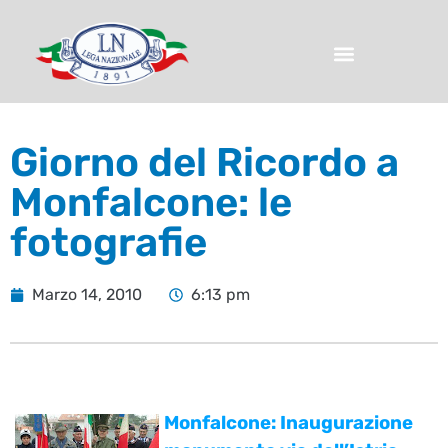
Giorno del Ricordo a
Monfalcone: le
fotografie
Marzo 14, 2010
6:13 pm
Monfalcone: Inaugurazione