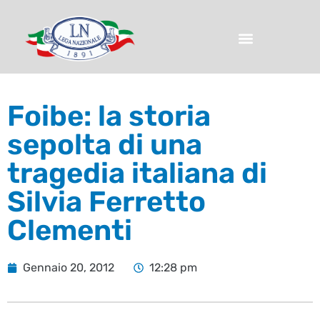
Foibe: la storia
sepolta di una
tragedia italiana di
Silvia Ferretto
Clementi
Gennaio 20, 2012
12:28 pm