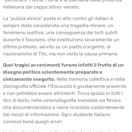
millenaria del ceppo latino-veneto.
La “pulizia etnica” posta in atto contro gli italiani è
sempre stata considerata una tragedia minore, un
fenomeno reattivo, una conseguenza dei torti subiti
durante il fascismo, che costituirono sicuramente un
ottimo pretesto, servito su un piatto d’argento, al
nazionalismo di Tito, ma non certo la causa primaria.
Quei tragici avvenimenti furono infatti il frutto di un
disegno politico scientemente preparato e
cinicamente eseguito.
Nella memoria collettiva e nella
storiografia ufficiale l’Olocausto è giustamente presente,
e non potrebbe essere altrimenti. Trova spazio in tutti i
libri di testo, nella cinematografia mondiale sia filmica
che documentaristica e viene ricordato costantemente
dai mezzi di informazione. Ogni studente italiano
conosce bene quegli orrori.