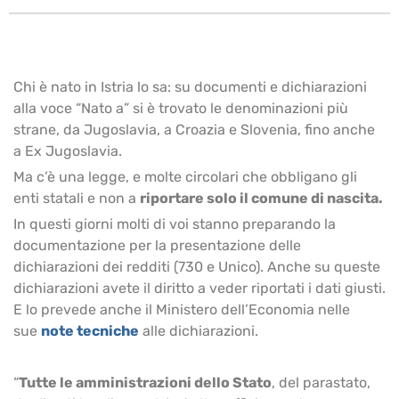
Chi è nato in Istria lo sa: su documenti e dichiarazioni
alla voce “Nato a” si è trovato le denominazioni più
strane, da Jugoslavia, a Croazia e Slovenia, fino anche
a Ex Jugoslavia.
Ma c’è una legge, e molte circolari che obbligano gli
enti statali e non a
riportare solo il comune di nascita.
In questi giorni molti di voi stanno preparando la
documentazione per la presentazione delle
dichiarazioni dei redditi (730 e Unico). Anche su queste
dichiarazioni avete il diritto a veder riportati i dati giusti.
E lo prevede anche il Ministero dell’Economia nelle
sue
note tecniche
alle dichiarazioni.
“
Tutte le amministrazioni dello Stato
, del parastato,