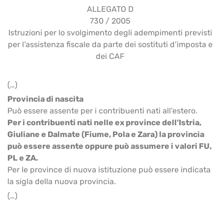
ALLEGATO D
730 / 2005
Istruzioni per lo svolgimento degli adempimenti previsti
per l’assistenza fiscale da parte dei sostituti d’imposta e
dei CAF
(…)
Provincia di nascita
Può essere assente per i contribuenti nati all’estero.
Per i contribuenti nati nelle ex province dell’Istria,
Giuliane e Dalmate (Fiume, Pola e Zara) la provincia
può essere assente oppure può assumere i valori FU,
PL e ZA.
Per le province di nuova istituzione può essere indicata
la sigla della nuova provincia.
(…)