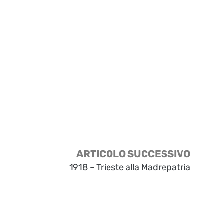
ARTICOLO SUCCESSIVO
1918 – Trieste alla Madrepatria