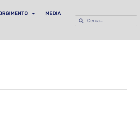
SORGIMENTO
MEDIA