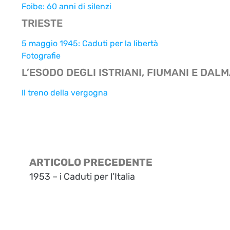
Foibe: 60 anni di silenzi
TRIESTE
5 maggio 1945: Caduti per la libertà
Fotografie
L’ESODO DEGLI ISTRIANI, FIUMANI E DALM
Il treno della vergogna
ARTICOLO PRECEDENTE
1953 – i Caduti per l’Italia