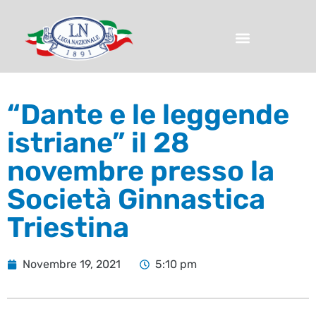
“Dante e le leggende
istriane” il 28
novembre presso la
Società Ginnastica
Triestina
Novembre 19, 2021
5:10 pm