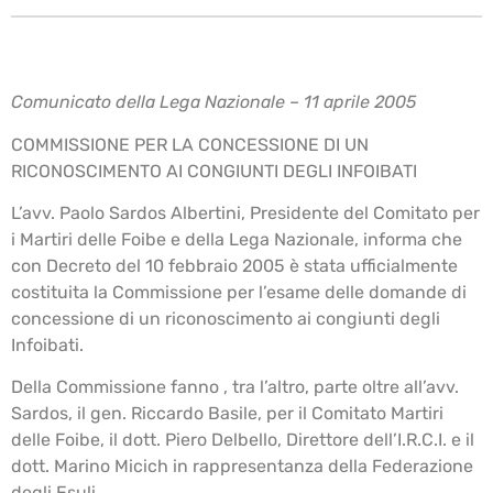
Comunicato della Lega Nazionale – 11 aprile 2005
COMMISSIONE PER LA CONCESSIONE DI UN
RICONOSCIMENTO AI CONGIUNTI DEGLI INFOIBATI
L’avv. Paolo Sardos Albertini, Presidente del Comitato per
i Martiri delle Foibe e della Lega Nazionale, informa che
con Decreto del 10 febbraio 2005 è stata ufficialmente
costituita la Commissione per l’esame delle domande di
concessione di un riconoscimento ai congiunti degli
Infoibati.
Della Commissione fanno , tra l’altro, parte oltre all’avv.
Sardos, il gen. Riccardo Basile, per il Comitato Martiri
delle Foibe, il dott. Piero Delbello, Direttore dell’I.R.C.I. e il
dott. Marino Micich in rappresentanza della Federazione
degli Esuli.