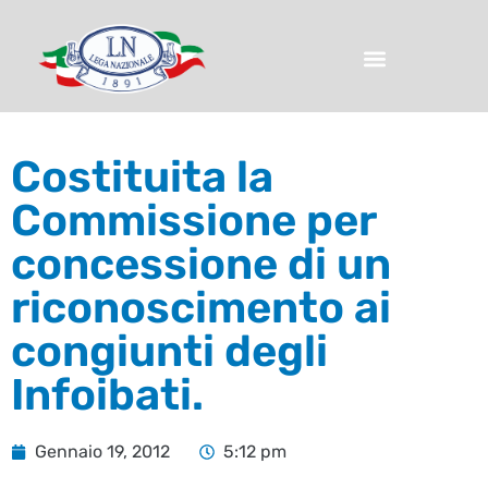
Costituita la
Commissione per
concessione di un
riconoscimento ai
congiunti degli
Infoibati.
Gennaio 19, 2012
5:12 pm