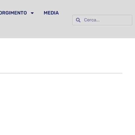
SORGIMENTO
MEDIA