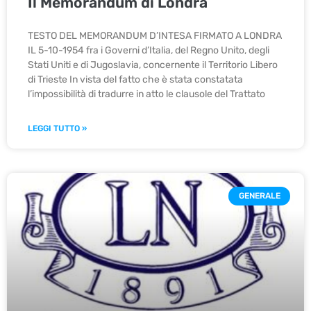
Il Memorandum di Londra
TESTO DEL MEMORANDUM D’INTESA FIRMATO A LONDRA
IL 5-10-1954 fra i Governi d’Italia, del Regno Unito, degli
Stati Uniti e di Jugoslavia, concernente il Territorio Libero
di Trieste In vista del fatto che è stata constatata
l’impossibilità di tradurre in atto le clausole del Trattato
LEGGI TUTTO »
GENERALE