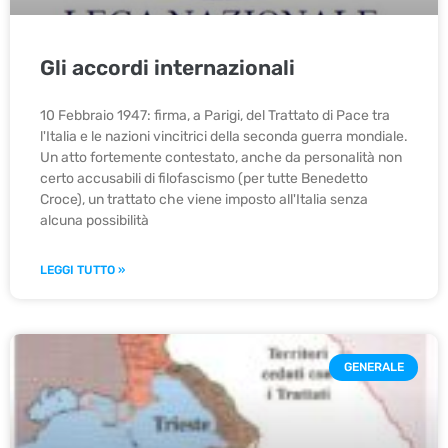
Gli accordi internazionali
10 Febbraio 1947: firma, a Parigi, del Trattato di Pace tra
l'Italia e le nazioni vincitrici della seconda guerra mondiale.
Un atto fortemente contestato, anche da personalità non
certo accusabili di filofascismo (per tutte Benedetto
Croce), un trattato che viene imposto all'Italia senza
alcuna possibilità
LEGGI TUTTO »
GENERALE