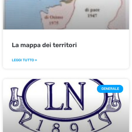
La mappa dei territori
LEGGI TUTTO »
GENERALE