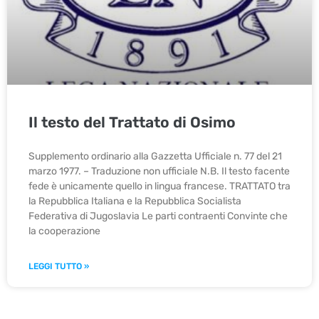
Il testo del Trattato di Osimo
Supplemento ordinario alla Gazzetta Ufficiale n. 77 del 21
marzo 1977. – Traduzione non ufficiale N.B. Il testo facente
fede è unicamente quello in lingua francese. TRATTATO tra
la Repubblica Italiana e la Repubblica Socialista
Federativa di Jugoslavia Le parti contraenti Convinte che
la cooperazione
LEGGI TUTTO »