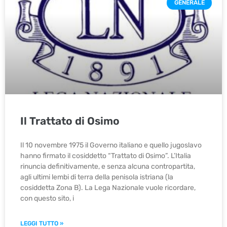
GENERALE
Il Trattato di Osimo
Il 10 novembre 1975 il Governo italiano e quello jugoslavo
hanno firmato il cosiddetto “Trattato di Osimo”. L’Italia
rinuncia definitivamente, e senza alcuna contropartita,
agli ultimi lembi di terra della penisola istriana (la
cosiddetta Zona B). La Lega Nazionale vuole ricordare,
con questo sito, i
LEGGI TUTTO »