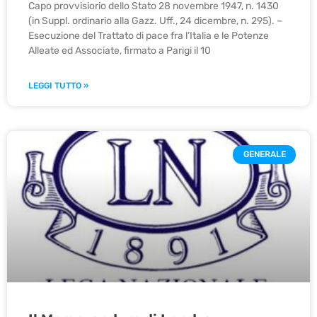
Capo provvisiorio dello Stato 28 novembre 1947, n. 1430
(in Suppl. ordinario alla Gazz. Uff., 24 dicembre, n. 295). –
Esecuzione del Trattato di pace fra l’Italia e le Potenze
Alleate ed Associate, firmato a Parigi il 10
LEGGI TUTTO »
GENERALE