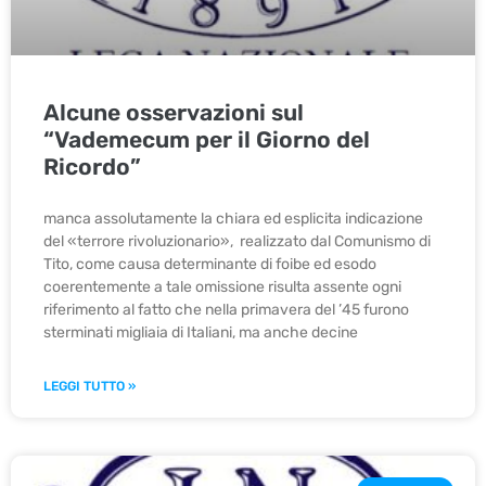
Alcune osservazioni sul
“Vademecum per il Giorno del
Ricordo”
manca assolutamente la chiara ed esplicita indicazione
del «terrore rivoluzionario», realizzato dal Comunismo di
Tito, come causa determinante di foibe ed esodo
coerentemente a tale omissione risulta assente ogni
riferimento al fatto che nella primavera del ’45 furono
sterminati migliaia di Italiani, ma anche decine
LEGGI TUTTO »