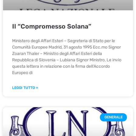
Il “Compromesso Solana”
Ministero degli Affari Esteri – Segreteria di Stato per le
Comunità Europee Madrid, 31 agosto 1995 Ecc.mo Signor
Zoaran Thaler – Ministro degli Affari Esteri della
Repubblica di Slovenia – Lubiana Signor Ministro, Le invio
questa lettera in relazione con la firma dell'Accordo
Europeo di
LEGGI TUTTO »
GENERALE