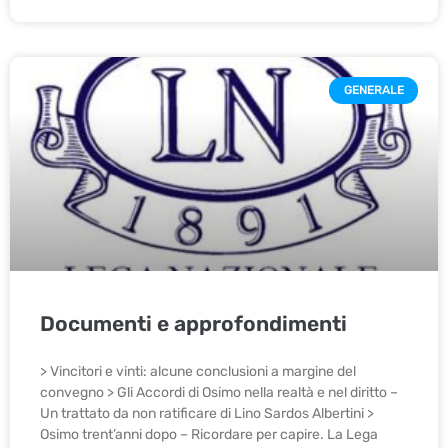
GENERALE
Documenti e approfondimenti
> Vincitori e vinti: alcune conclusioni a margine del
convegno > Gli Accordi di Osimo nella realtà e nel diritto –
Un trattato da non ratificare di Lino Sardos Albertini >
Osimo trent’anni dopo – Ricordare per capire. La Lega