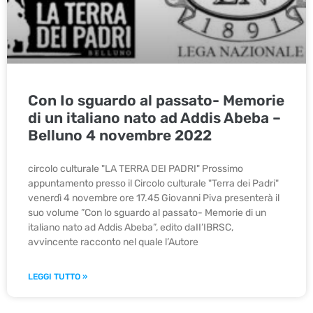
Con Io sguardo al passato- Memorie
di un italiano nato ad Addis Abeba –
Belluno 4 novembre 2022
circolo culturale "LA TERRA DEI PADRI" Prossimo
appuntamento presso il Circolo culturale "Terra dei Padri"
venerdì 4 novembre ore 17.45 Giovanni Piva presenterà il
suo volume ”Con lo sguardo al passato- Memorie di un
italiano nato ad Addis Abeba”, edito daII’IBRSC,
avvincente racconto nel quale l’Autore
LEGGI TUTTO »