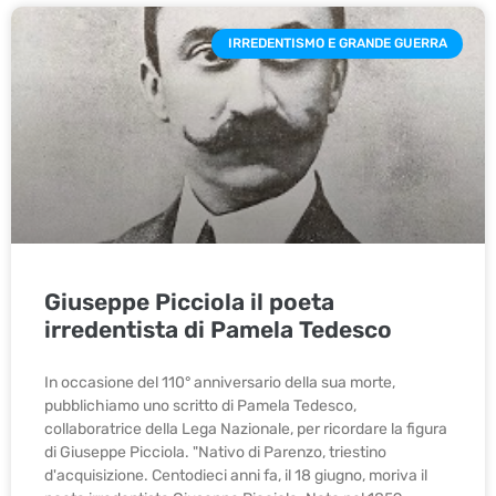
IRREDENTISMO E GRANDE GUERRA
Giuseppe Picciola il poeta
irredentista di Pamela Tedesco
In occasione del 110° anniversario della sua morte,
pubblichiamo uno scritto di Pamela Tedesco,
collaboratrice della Lega Nazionale, per ricordare la figura
di Giuseppe Picciola. "Nativo di Parenzo, triestino
d'acquisizione. Centodieci anni fa, il 18 giugno, moriva il