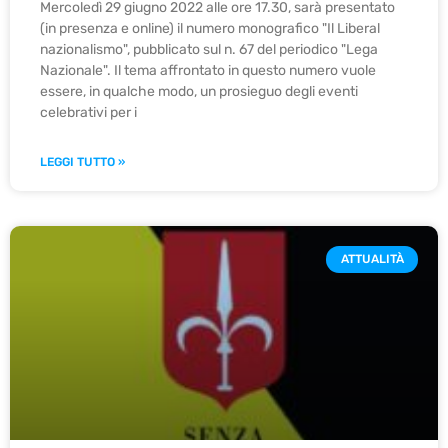
Mercoledì 29 giugno 2022 alle ore 17.30, sarà presentato
(in presenza e online) il numero monografico "Il Liberal
nazionalismo", pubblicato sul n. 67 del periodico "Lega
Nazionale". Il tema affrontato in questo numero vuole
essere, in qualche modo, un prosieguo degli eventi
celebrativi per i
LEGGI TUTTO »
ATTUALITÀ