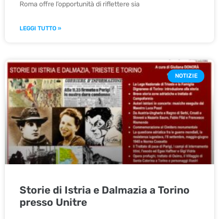
Roma offre l’opportunità di riflettere sia
LEGGI TUTTO »
NOTIZIE
Storie di Istria e Dalmazia a Torino
presso Unitre