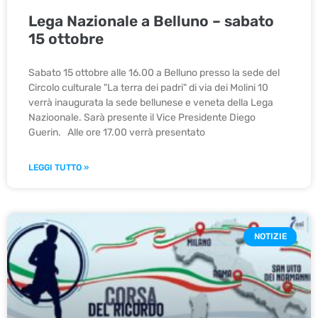
Lega Nazionale a Belluno – sabato
15 ottobre
Sabato 15 ottobre alle 16.00 a Belluno presso la sede del
Circolo culturale "La terra dei padri" di via dei Molini 10
verrà inaugurata la sede bellunese e veneta della Lega
Nazioonale. Sarà presente il Vice Presidente Diego
Guerin. Alle ore 17.00 verrà presentato
LEGGI TUTTO »
NOTIZIE