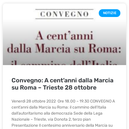
NOTIZIE
Convegno: A cent’anni dalla Marcia
su Roma – Trieste 28 ottobre
Venerdì 28 ottobre 2022 Ore 18.00 – 19.30 CONVEGNO A
cent’anni dalla Marcia su Roma: il cammino dell’Italia
dall’autoritarismo alla democrazia Sede della Lega
Nazionale – Trieste, via Donota 2, terzo pian
Presentazione Il centesimo anniversario della Marcia su