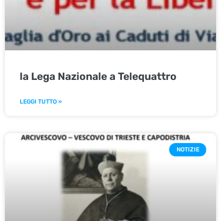
la Lega Nazionale a Telequattro
LEGGI TUTTO »
NOTIZIE