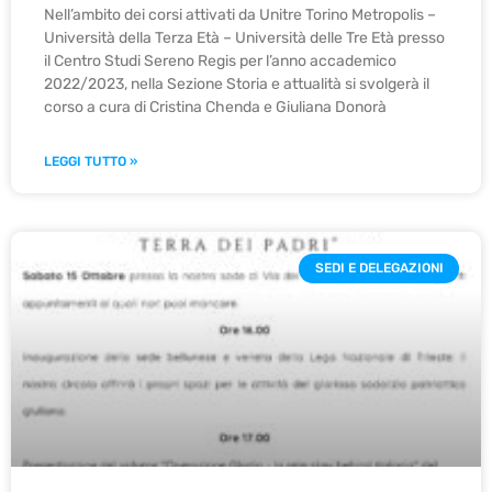
Nell’ambito dei corsi attivati da Unitre Torino Metropolis –
Università della Terza Età – Università delle Tre Età presso
il Centro Studi Sereno Regis per l’anno accademico
2022/2023, nella Sezione Storia e attualità si svolgerà il
corso a cura di Cristina Chenda e Giuliana Donorà
LEGGI TUTTO »
SEDI E DELEGAZIONI