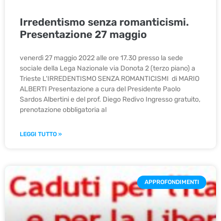
Irredentismo senza romanticismi.
Presentazione 27 maggio
venerdì 27 maggio 2022 alle ore 17.30 presso la sede
sociale della Lega Nazionale via Donota 2 (terzo piano) a
Trieste L'IRREDENTISMO SENZA ROMANTICISMI di MARIO
ALBERTI Presentazione a cura del Presidente Paolo
Sardos Albertini e del prof. Diego Redivo Ingresso gratuito,
prenotazione obbligatoria al
LEGGI TUTTO »
APPROFONDIMENTI