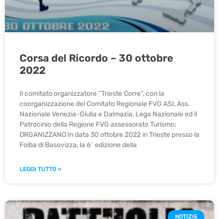
Corsa del Ricordo – 30 ottobre
2022
Il comitato organizzatore “Trieste Corre”, con la
coorganizzazione del Comitato Regionale FVG ASI, Ass.
Nazionale Venezia-Giulia e Dalmazia, Lega Nazionale ed il
Patrocinio della Regione FVG assessorato Turismo;
ORGANIZZANO In data 30 ottobre 2022 in Trieste presso la
Foiba di Basovizza, la 6^ edizione della
LEGGI TUTTO »
NOTIZIE