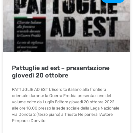
Pattuglie ad est – presentazione
giovedì 20 ottobre
PATTUGLIE AD EST L’Esercito italiano alla frontiera
orientale durante la Guerra Fredda presentazione del
volume edito da Luglio Editore giovedì 20 ottobre 2022
alle ore 18.00 presso la sede sociale della Lega Nazionale
via Donota 2 (terzo piano) a Trieste Ne parlerà l’Autore
Pierpaolo Donvito