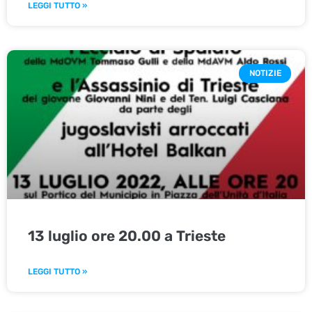
LEGGI TUTTO »
NOTIZIE
13 luglio ore 20.00 a Trieste
LEGGI TUTTO »