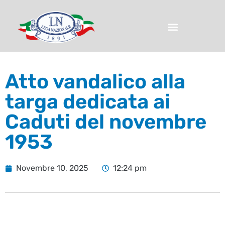
Atto vandalico alla
targa dedicata ai
Caduti del novembre
1953
Novembre 10, 2025
12:24 pm