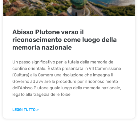
Abisso Plutone verso il
riconoscimento come luogo della
memoria nazionale
Un passo significativo per la tutela della memoria del
confine orientale. È stata presentata in VII Commissione
(Cultura) alla Camera una risoluzione che impegna il
Governo ad avviare le procedure per il riconoscimento
dell’Abisso Plutone quale luogo della memoria nazionale,
legato alla tragedia delle foibe
LEGGI TUTTO »