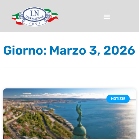
Giorno: Marzo 3, 2026
NOTIZIE