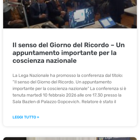
Il senso del Giorno del Ricordo – Un
appuntamento importante per la
coscienza nazionale
La Lega Nazionale ha promosso la conferenza dal titolo:
“Il senso del Giorno del Ricordo. Un appuntamento
importante per la coscienza nazionale” La conferenza si è
tenuta martedì 10 febbraio 2026 alle ore 17.30 presso la
Sala Bazlen di Palazzo Gopcevich. Relatore è stato il
LEGGI TUTTO »