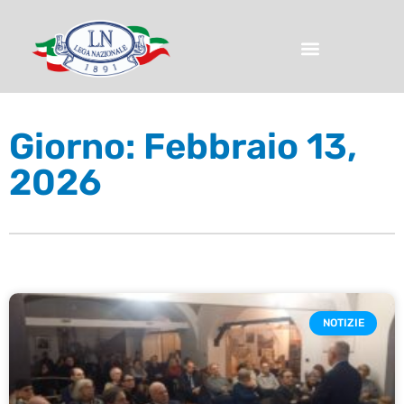
Giorno: Febbraio 13,
2026
NOTIZIE