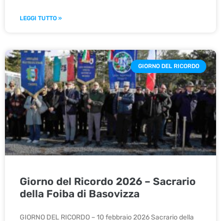
LEGGI TUTTO »
GIORNO DEL RICORDO
Giorno del Ricordo 2026 – Sacrario
della Foiba di Basovizza
GIORNO DEL RICORDO – 10 febbraio 2026 Sacrario della