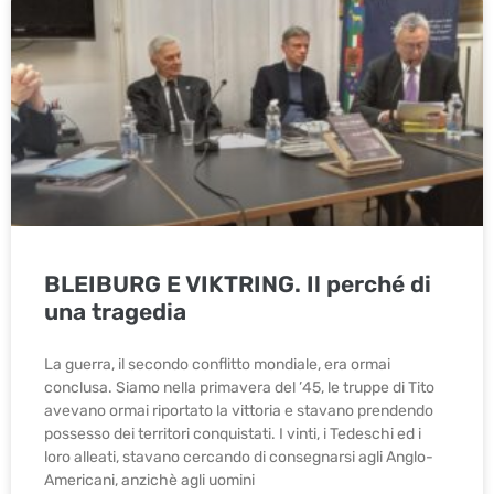
BLEIBURG E VIKTRING. Il perché di
una tragedia
La guerra, il secondo conflitto mondiale, era ormai
conclusa. Siamo nella primavera del ’45, le truppe di Tito
avevano ormai riportato la vittoria e stavano prendendo
possesso dei territori conquistati. I vinti, i Tedeschi ed i
loro alleati, stavano cercando di consegnarsi agli Anglo-
Americani, anzichè agli uomini