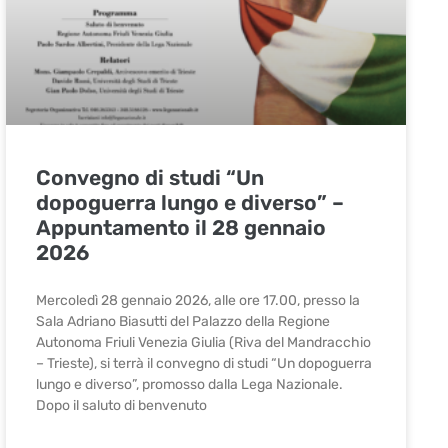
Convegno di studi “Un
dopoguerra lungo e diverso” –
Appuntamento il 28 gennaio
2026
Mercoledì 28 gennaio 2026, alle ore 17.00, presso la
Sala Adriano Biasutti del Palazzo della Regione
Autonoma Friuli Venezia Giulia (Riva del Mandracchio
– Trieste), si terrà il convegno di studi “Un dopoguerra
lungo e diverso”, promosso dalla Lega Nazionale.
Dopo il saluto di benvenuto