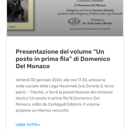
Presentazione del volume “Un
posto in prima fila” di Domenico
Del Monaco
Venerdì 30 gennaio 2026, alle ore 17.30, presso la
sede sociale della Lega Nazionale (via Donota 2, terzo
piano – Trieste), si terrà la presentazione del romanzo
storico“Un posto in prima fila”di Domenico Del
Monaco, edito da Cantagalli Edizioni. Il volume
propone un intenso racconto
LEGGI TUTTO »