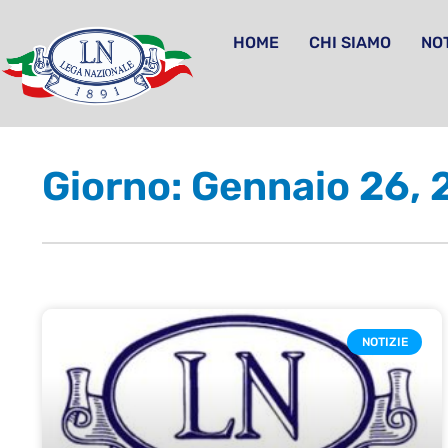
HOME
CHI SIAMO
NOT
Giorno: Gennaio 26,
NOTIZIE