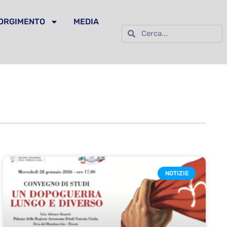
SORGIMENTO
MEDIA
NOTIZIE