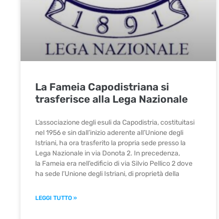
La Fameia Capodistriana si
trasferisce alla Lega Nazionale
​L’associazione degli esuli da Capodistria, costituitasi
nel 1956 e sin dall’inizio aderente all’Unione degli
Istriani, ha ora trasferito la propria sede presso la
Lega Nazionale in via Donota 2. In precedenza,
la Fameia era nell’edificio di via Silvio Pellico 2 dove
ha sede l’Unione degli Istriani, di proprietà della
LEGGI TUTTO »