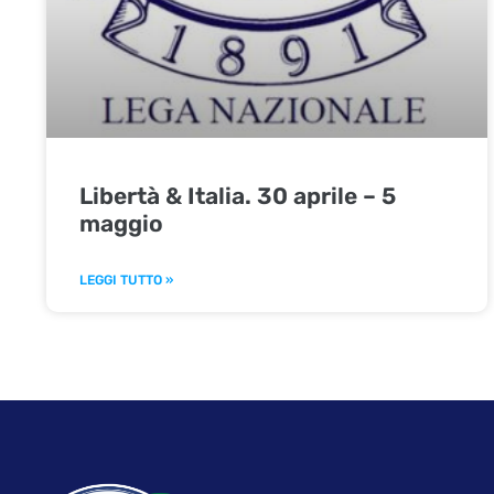
Libertà & Italia. 30 aprile – 5
maggio
LEGGI TUTTO »