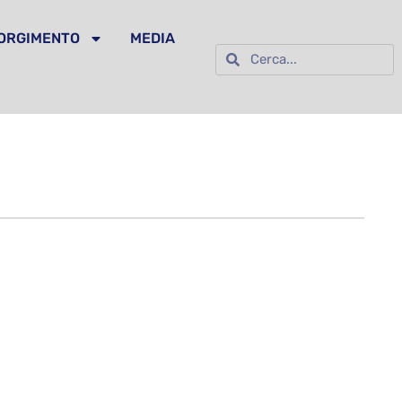
SORGIMENTO
MEDIA