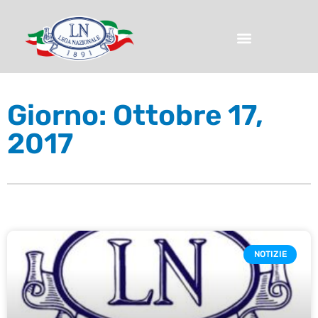
Giorno: Ottobre 17,
2017
NOTIZIE