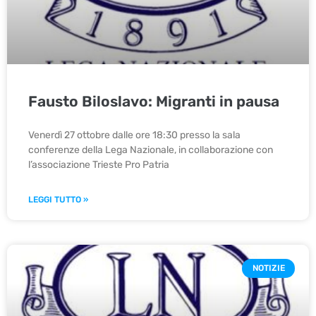
Fausto Biloslavo: Migranti in pausa
Venerdì 27 ottobre dalle ore 18:30 presso la sala
conferenze della Lega Nazionale, in collaborazione con
l’associazione Trieste Pro Patria
LEGGI TUTTO »
NOTIZIE