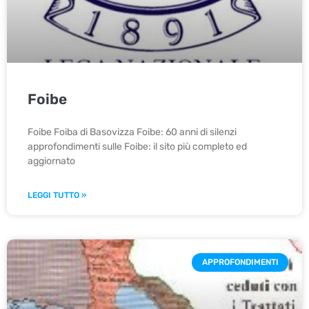
Foibe
Foibe Foiba di Basovizza Foibe: 60 anni di silenzi
approfondimenti sulle Foibe: il sito più completo ed
aggiornato
LEGGI TUTTO »
APPROFONDIMENTI