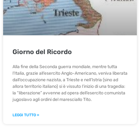
Giorno del Ricordo
Alla fine della Seconda guerra mondiale, mentre tutta
l’Italia, grazie all’esercito Anglo-Americano, veniva liberata
dall’occupazione nazista, a Trieste e nell’Istria (sino ad
allora territorio italiano) si è vissuto l’inizio di una tragedia:
la “liberazione” avvenne ad opera dell’esercito comunista
jugoslavo agli ordini del maresciallo Tito.
LEGGI TUTTO »