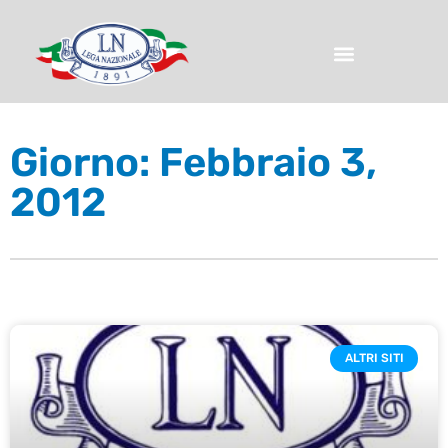
Giorno: Febbraio 3,
2012
ALTRI SITI