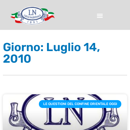
Giorno: Luglio 14,
2010
LE QUESTIONI DEL CONFINE ORIENTALE OGGI