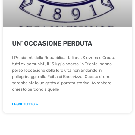
UN’ OCCASIONE PERDUTA
I Presidenti della Repubblica Italiana, Slovena e Croata,
tutti ex comunisti, il 13 luglio scorso, in Trieste, hanno
perso l’occasione della loro vita non andando in
pellegrinaggio alla Foiba di Basovizza. Questo sì che
sarebbe stato un gesto di portata storica! Avrebbero
chiesto perdono a quelle
LEGGI TUTTO »