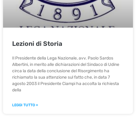
Lezioni di Storia
Il Presidente della Lega Nazionale, avv. Paolo Sardos
Albertini, in merito alle dichiarazioni del Sindaco di Udine
circa la data della conclusione del Risorgimento ha
richiamato la sua attenzione sul fatto che, in data 7
agosto 2003 il Presidente Ciampi ha accolta la richiesta
della
LEGGI TUTTO »