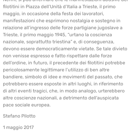
filotitini in Piazza dell’Unità d’Italia a Trieste, il primo
maggio, in occasione della festa dei lavoratori,
manifestazioni che esprimono nostalgia e sostegno in
relazione all’ingresso delle forze partigiane jugoslave a
Trieste, il primo maggio 1945, “urtano la coscienza
nazionale, soprattutto triestina” e, di conseguenza,
devono essere democraticamente vietate. Se tale divieto
non venisse espresso e fatto rispettare dalle forze
dell’ordine, in futuro, il precedente dei filotitini potrebbe
pericolosamente legittimare l’utilizzo di ben altre
bandiere, simbolo di idee e movimenti del passato, che
potrebbero essere esposte in altri luoghi, in riferimento
di altri eventi tragici, che, in modo analogo, urterebbero
altre coscienze nazionali, a detrimento dell’auspicata
pace sociale europea.
Stefano Pilotto
1 maggio 2017