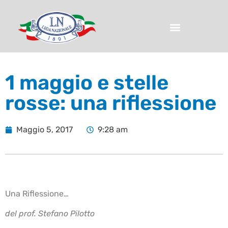
1 maggio e stelle
rosse: una riflessione
Maggio 5, 2017
9:28 am
Una Riflessione…
del prof. Stefano Pilotto