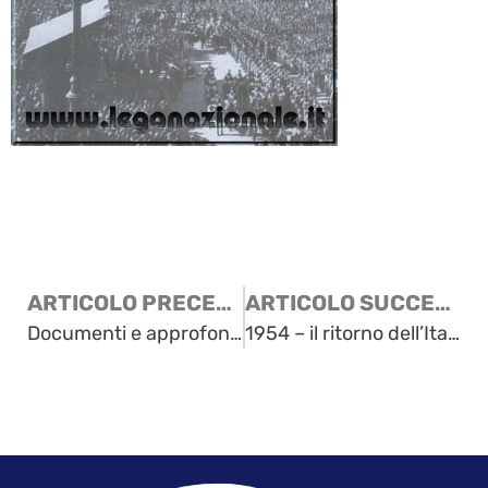
ARTICOLO PRECEDENTE
ARTICOLO SUCCESSIVO
Documenti e approfondimenti
1954 – il ritorno dell’Italia