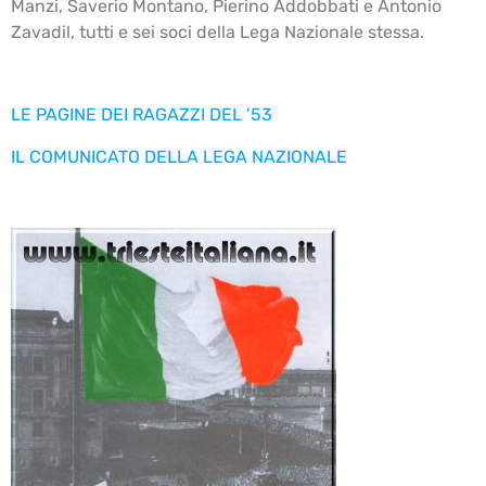
Manzi, Saverio Montano, Pierino Addobbati e Antonio
Zavadil, tutti e sei soci della Lega Nazionale stessa.
LE PAGINE DEI RAGAZZI DEL ’53
IL COMUNICATO DELLA LEGA NAZIONALE