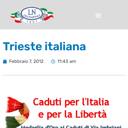
Trieste italiana
Febbraio 7, 2012
11:43 am