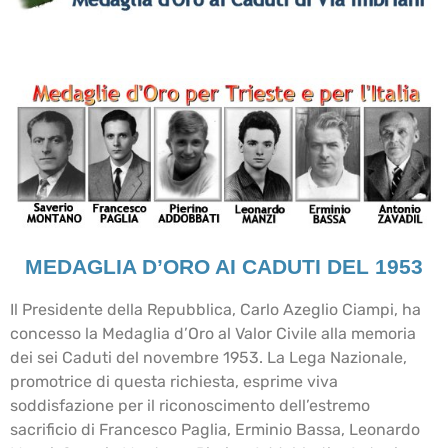
MEDAGLIA D’ORO AI CADUTI DEL 1953
Il Presidente della Repubblica, Carlo Azeglio Ciampi, ha
concesso la Medaglia d’Oro al Valor Civile alla memoria
dei sei Caduti del novembre 1953. La Lega Nazionale,
promotrice di questa richiesta, esprime viva
soddisfazione per il riconoscimento dell’estremo
sacrificio di Francesco Paglia, Erminio Bassa, Leonardo